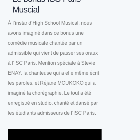
Muscial
À l’instar d’High School Musical, nous
avons imaginé dans ce bonus une
comédie musicale chantée par un
admissible qui vient de passer ses oraux
à l’ISC Paris. Mention spéciale à Stevie
ENAY, la chanteuse qui a elle même écrit
les paroles, et Réjane MOUKOKO qui a
imaginé la chorégraphie. Le tout a été
enregistré en studio, chanté et dansé par
les étudiants admisseurs de l’ISC Paris.