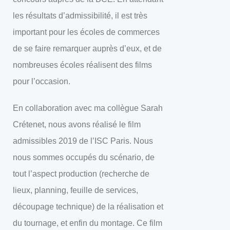
les résultats d’admissibilité, il est très
important pour les écoles de commerces
de se faire remarquer auprès d’eux, et de
nombreuses écoles réalisent des films
pour l’occasion.
En collaboration avec ma collègue Sarah
Crétenet, nous avons réalisé le film
admissibles 2019 de l’ISC Paris. Nous
nous sommes occupés du scénario, de
tout l’aspect production (recherche de
lieux, planning, feuille de services,
découpage technique) de la réalisation et
du tournage, et enfin du montage. Ce film