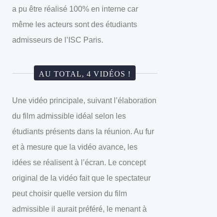
a pu être réalisé 100% en interne car
même les acteurs sont des étudiants
admisseurs de l’ISC Paris.
AU TOTAL, 4 VIDÉOS !
Une vidéo principale, suivant l’élaboration
du film admissible idéal selon les
étudiants présents dans la réunion. Au fur
et à mesure que la vidéo avance, les
idées se réalisent à l’écran. Le concept
original de la vidéo fait que le spectateur
peut choisir quelle version du film
admissible il aurait préféré, le menant à