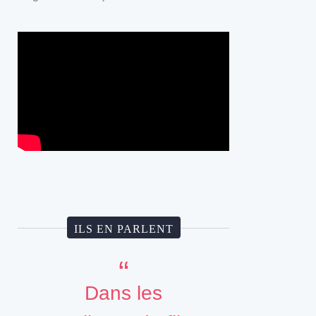
ILS EN PARLENT
Dans les