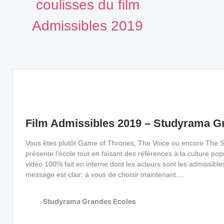
coulisses du film
Admissibles 2019
Film Admissibles 2019 – Studyrama G
Vous êtes plutôt Game of Thrones, The Voice ou encore The S
présente l’école tout en faisant des références à la culture pop
vidéo 100% fait en interne dont les acteurs sont les admissibl
message est clair: à vous de choisir maintenant…
Studyrama Grandes Ecoles