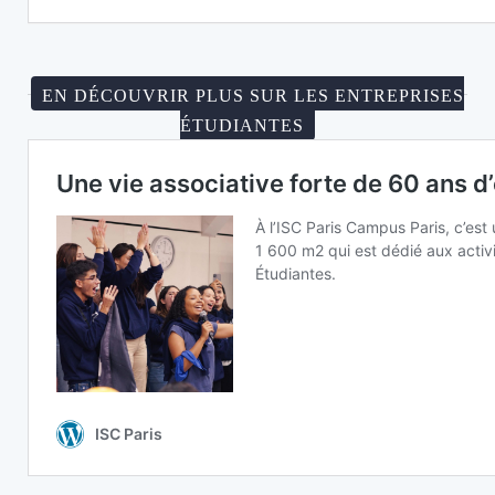
EN DÉCOUVRIR PLUS SUR LES ENTREPRISES
ÉTUDIANTES