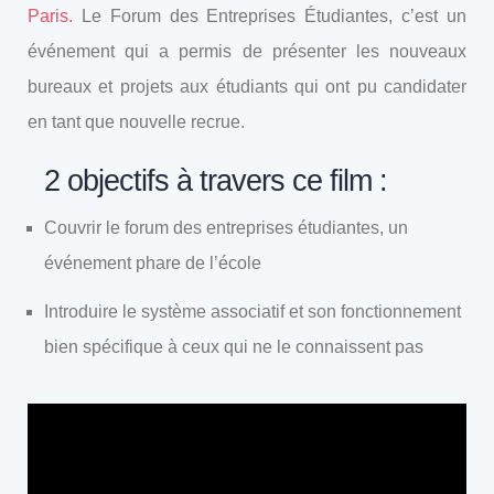
Paris.
Le Forum des Entreprises Étudiantes, c’est un
événement qui a permis de présenter les nouveaux
bureaux et projets aux étudiants qui ont pu candidater
en tant que nouvelle recrue.
2 objectifs à travers ce film :
Couvrir le forum des entreprises étudiantes, un
événement phare de l’école
Introduire le système associatif et son fonctionnement
bien spécifique à ceux qui ne le connaissent pas