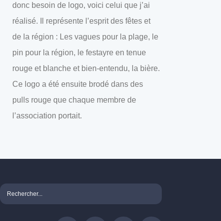
donc besoin de logo, voici celui que j’ai
réalisé. Il représente l’esprit des fêtes et
de la région : Les vagues pour la plage, le
pin pour la région, le festayre en tenue
rouge et blanche et bien-entendu, la bière.
Ce logo a été ensuite brodé dans des
pulls rouge que chaque membre de
l’association portait.