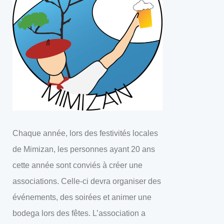
Chaque année, lors des festivités locales
de Mimizan, les personnes ayant 20 ans
cette année sont conviés à créer une
associations. Celle-ci devra organiser des
événements, des soirées et animer une
bodega lors des fêtes. L’association a