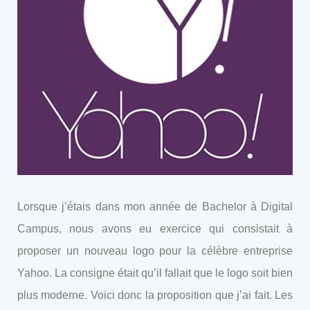
Lorsque j’étais dans mon année de Bachelor à Digital
Campus, nous avons eu exercice qui consistait à
proposer un nouveau logo pour la célèbre entreprise
Yahoo. La consigne était qu’il fallait que le logo soit bien
plus moderne. Voici donc la proposition que j’ai fait. Les