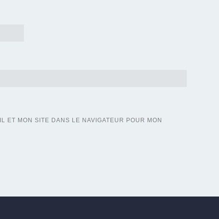
L ET MON SITE DANS LE NAVIGATEUR POUR MON