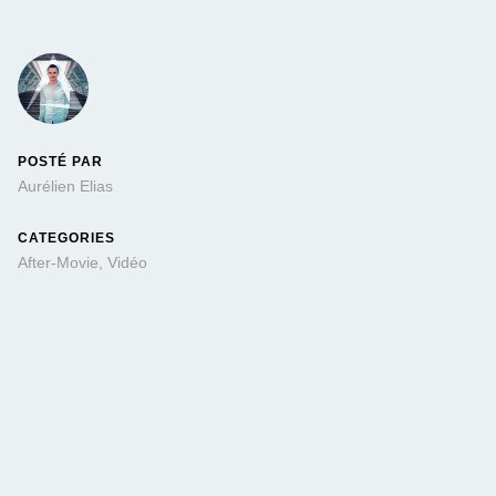
POSTÉ PAR
Aurélien Elias
CATEGORIES
After-Movie
,
Vidéo