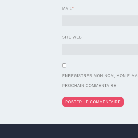
MAIL
*
SITE WEB
ENREGISTRER MON NOM, MON E-MAI
PROCHAIN COMMENTAIRE.