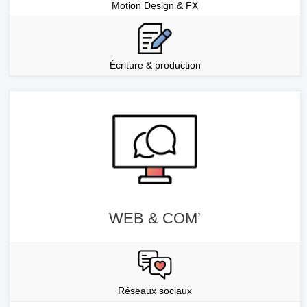
Motion Design & FX
Écriture & production
WEB & COM’
Réseaux sociaux