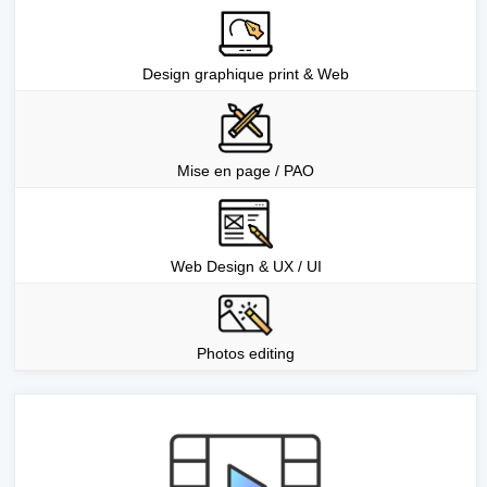
Design graphique print & Web
Mise en page / PAO
Web Design & UX / UI
Photos editing