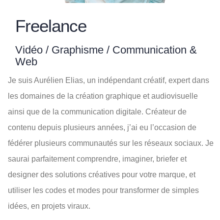
Freelance
Vidéo / Graphisme / Communication &
Web
Je suis Aurélien Elias, un indépendant créatif, expert dans
les domaines de la création graphique et audiovisuelle
ainsi que de la communication digitale. Créateur de
contenu depuis plusieurs années, j’ai eu l’occasion de
fédérer plusieurs communautés sur les réseaux sociaux. Je
saurai parfaitement comprendre, imaginer, briefer et
designer des solutions créatives pour votre marque, et
utiliser les codes et modes pour transformer de simples
idées, en projets viraux.