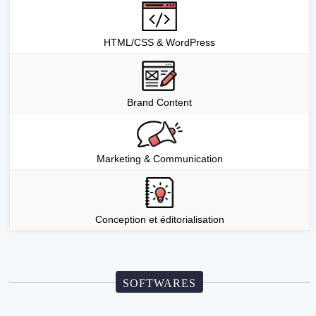
HTML/CSS & WordPress
Brand Content
Marketing & Communication
Conception et éditorialisation
SOFTWARES