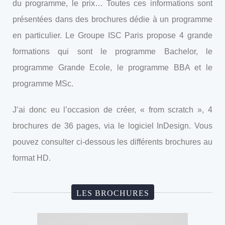
du programme, le prix… Toutes ces informations sont
présentées dans des brochures dédie à un programme
en particulier. Le Groupe ISC Paris propose 4 grande
formations qui sont le programme Bachelor, le
programme Grande Ecole, le programme BBA et le
programme MSc.
J’ai donc eu l’occasion de créer, « from scratch », 4
brochures de 36 pages, via le logiciel InDesign. Vous
pouvez consulter ci-dessous les différents brochures au
format HD.
LES BROCHURES