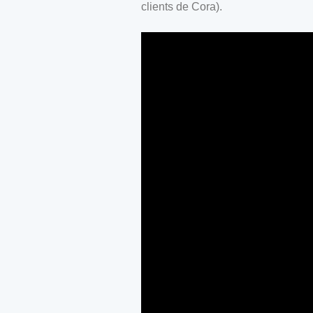
clients de Cora).