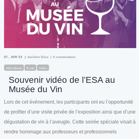
07
AVR '23
Aurélien Elias
0 commentaire
After-Movie
École
Vidéo
Souvenir vidéo de l’ESA au
Musée du Vin
Lors de cet événement, les participants ont eu l’opportunité
de profiter d’une visite privée de l’exposition ainsi que d’une
dégustation de vin à l’aveugle. Cette soirée spéciale visait à
rendre hommage aux professeurs et professionnels