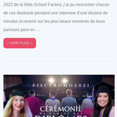
2022 de la Web School Factory, j’ai pu rencontrer chacun
de ces étudiants pendant une interview d’une dizaine de
minutes et revenir sur les plus beaux moments de leurs
parcours pour en …
VOIR PLUS