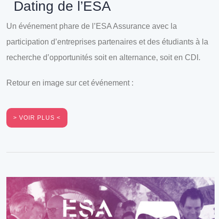
Dating de l’ESA
Un événement phare de l’ESA Assurance avec la
participation d’entreprises partenaires et des étudiants à la
recherche d’opportunités soit en alternance, soit en CDI.
Retour en image sur cet événement :
VOIR PLUS