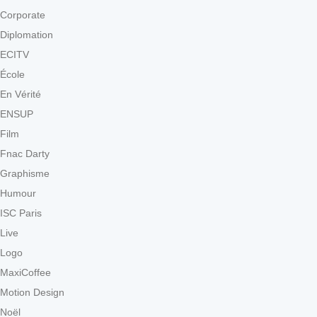
Corporate
Diplomation
ECITV
École
En Vérité
ENSUP
Film
Fnac Darty
Graphisme
Humour
ISC Paris
Live
Logo
MaxiCoffee
Motion Design
Noël