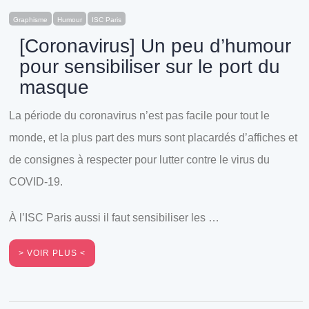
Graphisme
Humour
ISC Paris
[Coronavirus] Un peu d’humour
pour sensibiliser sur le port du
masque
La période du coronavirus n’est pas facile pour tout le
monde, et la plus part des murs sont placardés d’affiches et
de consignes à respecter pour lutter contre le virus du
COVID-19.
À l’ISC Paris aussi il faut sensibiliser les …
VOIR PLUS