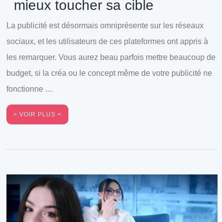
mieux toucher sa cible
La publicité est désormais omniprésente sur les réseaux
sociaux, et les utilisateurs de ces plateformes ont appris à
les remarquer. Vous aurez beau parfois mettre beaucoup de
budget, si la créa ou le concept même de votre publicité ne
fonctionne …
VOIR PLUS