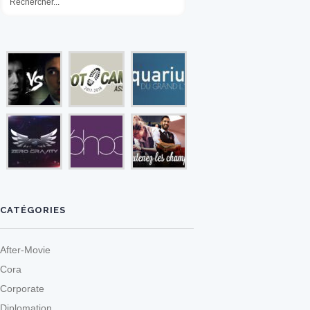
CATÉGORIES
After-Movie
Cora
Corporate
Diplomation