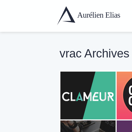
Aurélien
Elias
vrac Archives 