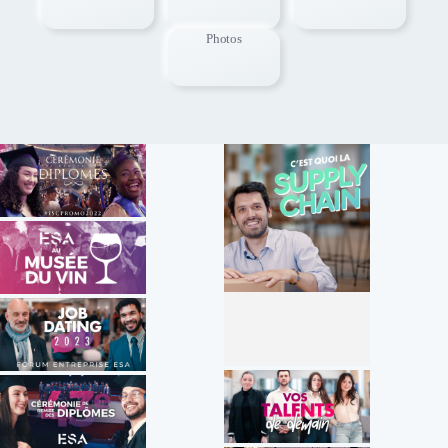
Photos