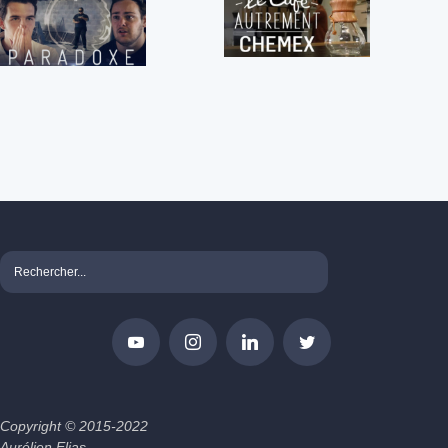
Copyright © 2015-2022
Aurélien Elias